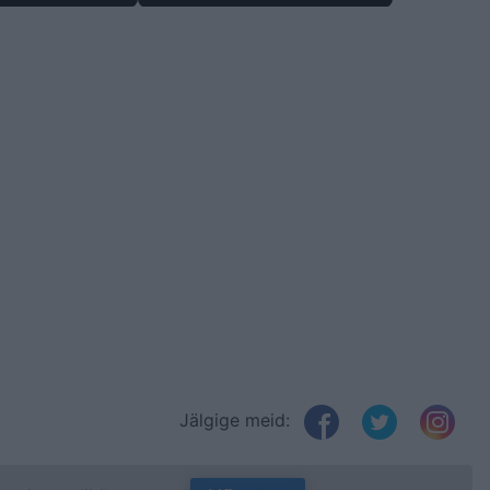
Jälgige meid: